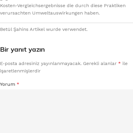
Kosten-Vergleichsergebnisse die durch diese Praktiken
verursachten Umweltauswirkungen haben.
Betül Şahins Artikel wurde verwendet.
Bir yanıt yazın
E-posta adresiniz yayınlanmayacak.
Gerekli alanlar
*
ile
işaretlenmişlerdir
Yorum
*