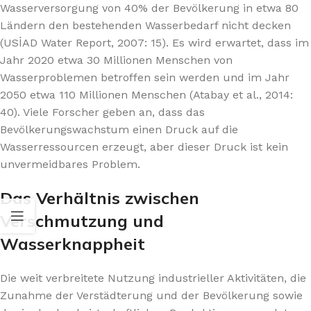
Wasserversorgung von 40% der Bevölkerung in etwa 80
Ländern den bestehenden Wasserbedarf nicht decken
(USİAD Water Report, 2007: 15). Es wird erwartet, dass im
Jahr 2020 etwa 30 Millionen Menschen von
Wasserproblemen betroffen sein werden und im Jahr
2050 etwa 110 Millionen Menschen (Atabay et al., 2014:
40). Viele Forscher geben an, dass das
Bevölkerungswachstum einen Druck auf die
Wasserressourcen erzeugt, aber dieser Druck ist kein
unvermeidbares Problem.
Das Verhältnis zwischen
Verschmutzung und
Wasserknappheit
Die weit verbreitete Nutzung industrieller Aktivitäten, die
Zunahme der Verstädterung und der Bevölkerung sowie