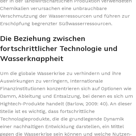
der in der landwirtschaftlichen Produktion verwendeten
Chemikalien verursachen eine unbrauchbare
Verschmutzung der Wasserressourcen und führen zur
Erschöpfung begrenzter Süßwasserressourcen.
Die Beziehung zwischen
fortschrittlicher Technologie und
Wasserknappheit
Um die globale Wasserkrise zu verhindern und ihre
Auswirkungen zu verringern, Internationale
Finanzinstitutionen konzentrieren sich auf Optionen wie
Damm, Ableitung und Entsalzung, bei denen es sich um
Hightech-Produkte handelt (Barlow, 2009: 40). An dieser
Stelle ist es wichtig, dass fortschrittliche
Technologieprodukte, die die grundlegende Dynamik
einer nachhaltigen Entwicklung darstellen, ein Mittel
gegen die Wasserkrise sein können und welche Nutzen-