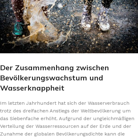
Der Zusammenhang zwischen
Bevölkerungswachstum und
Wasserknappheit
Im letzten Jahrhundert hat sich der Wasserverbrauch
trotz des dreifachen Anstiegs der Weltbevölkerung um
das Siebenfache erhöht. Aufgrund der ungleichmäßigen
Verteilung der Wasserressourcen auf der Erde und der
Zunahme der globalen Bevölkerungsdichte kann die