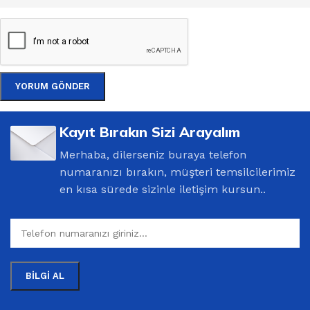
Kayıt Bırakın Sizi Arayalım
Merhaba, dilerseniz buraya telefon
numaranızı bırakın, müşteri temsilcilerimiz
en kısa sürede sizinle iletişim kursun..