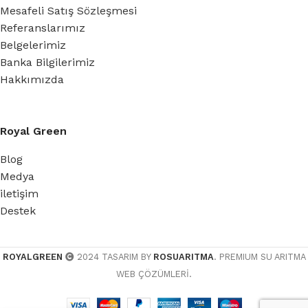
Mesafeli Satış Sözleşmesi
Referanslarımız
Belgelerimiz
Banka Bilgilerimiz
Hakkımızda
Royal Green
Blog
Medya
iletişim
Destek
ROYALGREEN
2024 TASARIM BY
ROSUARITMA
. PREMIUM SU ARITMA
WEB ÇÖZÜMLERİ.