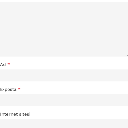
Ad
*
E-posta
*
İnternet sitesi