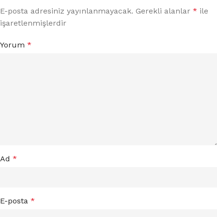
E-posta adresiniz yayınlanmayacak.
Gerekli alanlar
*
ile
işaretlenmişlerdir
Yorum
*
Ad
*
E-posta
*