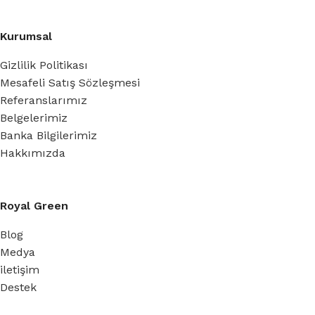
Kurumsal
Gizlilik Politikası
Mesafeli Satış Sözleşmesi
Referanslarımız
Belgelerimiz
Banka Bilgilerimiz
Hakkımızda
Royal Green
Blog
Medya
iletişim
Destek