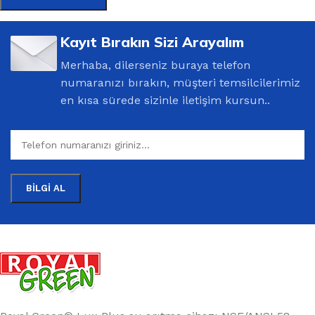
Kayıt Bırakın Sizi Arayalım
Merhaba, dilerseniz buraya telefon
numaranızı bırakın, müşteri temsilcilerimiz
en kısa sürede sizinle iletişim kursun..