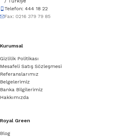
/ Türkiye
Telefon: 444 18 22
Fax: 0216 379 79 85
Kurumsal
Gizlilik Politikası
Mesafeli Satış Sözleşmesi
Referanslarımız
Belgelerimiz
Banka Bilgilerimiz
Hakkımızda
Royal Green
Blog