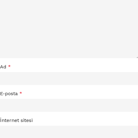
Ad
*
E-posta
*
İnternet sitesi