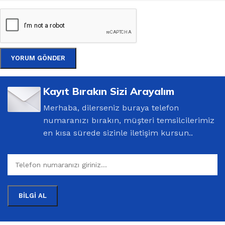
Kayıt Bırakın Sizi Arayalım
Merhaba, dilerseniz buraya telefon
numaranızı bırakın, müşteri temsilcilerimiz
en kısa sürede sizinle iletişim kursun..