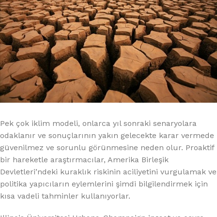
Pek çok iklim modeli, onlarca yıl sonraki senaryolara
odaklanır ve sonuçlarının yakın gelecekte karar vermede
güvenilmez ve sorunlu görünmesine neden olur. Proaktif
bir hareketle araştırmacılar, Amerika Birleşik
Devletleri’ndeki kuraklık riskinin aciliyetini vurgulamak ve
politika yapıcıların eylemlerini şimdi bilgilendirmek için
kısa vadeli tahminler kullanıyorlar.