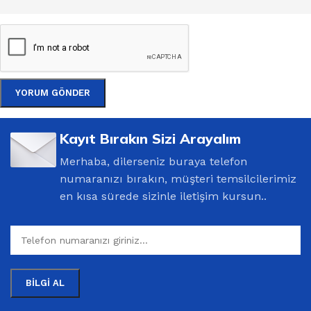
Kayıt Bırakın Sizi Arayalım
Merhaba, dilerseniz buraya telefon
numaranızı bırakın, müşteri temsilcilerimiz
en kısa sürede sizinle iletişim kursun..