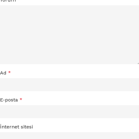
Ad
*
E-posta
*
İnternet sitesi