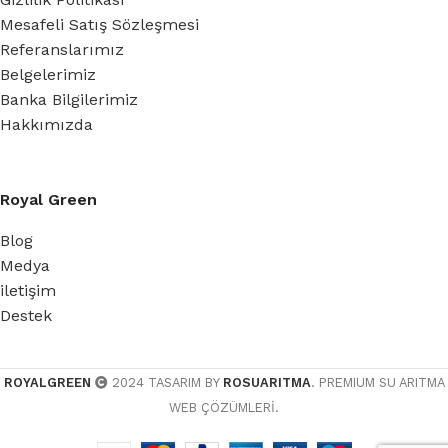
Mesafeli Satış Sözleşmesi
Referanslarımız
Belgelerimiz
Banka Bilgilerimiz
Hakkımızda
Royal Green
Blog
Medya
iletişim
Destek
ROYALGREEN
2024 TASARIM BY
ROSUARITMA
. PREMIUM SU ARITMA
WEB ÇÖZÜMLERİ.