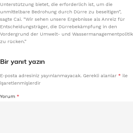
Unterstützung bietet, die erforderlich ist, um die
unmittelbare Bedrohung durch Dürre zu beseitigen”,
sagte Cai. “Wir sehen unsere Ergebnisse als Anreiz für
Entscheidungsträger, die Dürrebekämpfung in den
Vordergrund der Umwelt- und Wassermanagementpolitik
zu rücken.”
Bir yanıt yazın
E-posta adresiniz yayınlanmayacak.
Gerekli alanlar
*
ile
işaretlenmişlerdir
Yorum
*