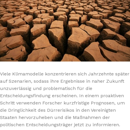
Viele Klimamodelle konzentrieren sich Jahrzehnte später
auf Szenarien, sodass ihre Ergebnisse in naher Zukunft
unzuverlässig und problematisch für die
Entscheidungsfindung erscheinen. In einem proaktiven
Schritt verwenden Forscher kurzfristige Prognosen, um
die Dringlichkeit des Dürrerisikos in den Vereinigten
Staaten hervorzuheben und die Maßnahmen der
politischen Entscheidungsträger jetzt zu informieren.