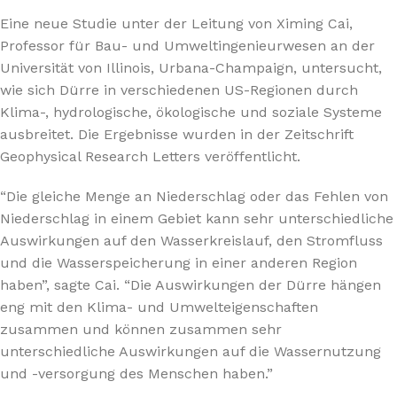
Eine neue Studie unter der Leitung von Ximing Cai,
Professor für Bau- und Umweltingenieurwesen an der
Universität von Illinois, Urbana-Champaign, untersucht,
wie sich Dürre in verschiedenen US-Regionen durch
Klima-, hydrologische, ökologische und soziale Systeme
ausbreitet. Die Ergebnisse wurden in der Zeitschrift
Geophysical Research Letters veröffentlicht.
“Die gleiche Menge an Niederschlag oder das Fehlen von
Niederschlag in einem Gebiet kann sehr unterschiedliche
Auswirkungen auf den Wasserkreislauf, den Stromfluss
und die Wasserspeicherung in einer anderen Region
haben”, sagte Cai. “Die Auswirkungen der Dürre hängen
eng mit den Klima- und Umwelteigenschaften
zusammen und können zusammen sehr
unterschiedliche Auswirkungen auf die Wassernutzung
und -versorgung des Menschen haben.”