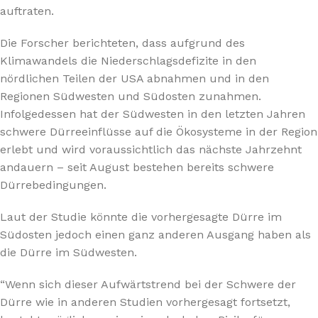
auftraten.
Die Forscher berichteten, dass aufgrund des
Klimawandels die Niederschlagsdefizite in den
nördlichen Teilen der USA abnahmen und in den
Regionen Südwesten und Südosten zunahmen.
Infolgedessen hat der Südwesten in den letzten Jahren
schwere Dürreeinflüsse auf die Ökosysteme in der Region
erlebt und wird voraussichtlich das nächste Jahrzehnt
andauern – seit August bestehen bereits schwere
Dürrebedingungen.
Laut der Studie könnte die vorhergesagte Dürre im
Südosten jedoch einen ganz anderen Ausgang haben als
die Dürre im Südwesten.
“Wenn sich dieser Aufwärtstrend bei der Schwere der
Dürre wie in anderen Studien vorhergesagt fortsetzt,