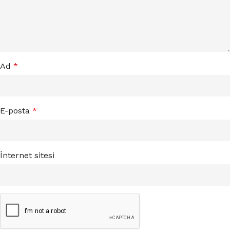
Ad
*
E-posta
*
İnternet sitesi