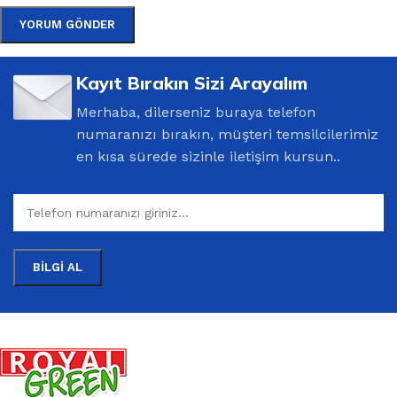
Kayıt Bırakın Sizi Arayalım
Merhaba, dilerseniz buraya telefon
numaranızı bırakın, müşteri temsilcilerimiz
en kısa sürede sizinle iletişim kursun..