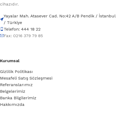
cihazıdır.
Yayalar Mah. Atasever Cad. No:42 A/B Pendik / İstanbul
/ Türkiye
Telefon: 444 18 22
Fax: 0216 379 79 85
Kurumsal
Gizlilik Politikası
Mesafeli Satış Sözleşmesi
Referanslarımız
Belgelerimiz
Banka Bilgilerimiz
Hakkımızda