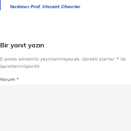
Yardımcı Prof. Vincent Chevrier
Bir yanıt yazın
E-posta adresiniz yayınlanmayacak.
Gerekli alanlar
*
ile
işaretlenmişlerdir
Yorum
*