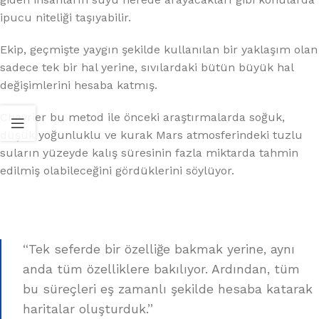
ipucu niteliği taşıyabilir.
Ekip, geçmişte yaygın şekilde kullanılan bir yaklaşım olan
sadece tek bir hal yerine, sıvılardaki bütün büyük hal
değişimlerini hesaba katmış.
Chevrier bu metod ile önceki araştırmalarda soğuk,
düşük yoğunluklu ve kurak Mars atmosferindeki tuzlu
suların yüzeyde kalış süresinin fazla miktarda tahmin
edilmiş olabileceğini gördüklerini söylüyor.
“Tek seferde bir özelliğe bakmak yerine, aynı
anda tüm özelliklere bakılıyor. Ardından, tüm
bu süreçleri eş zamanlı şekilde hesaba katarak
haritalar oluşturduk.”