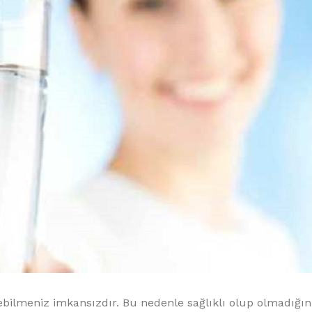
bilmeniz imkansızdır. Bu nedenle sağlıklı olup olmadığın