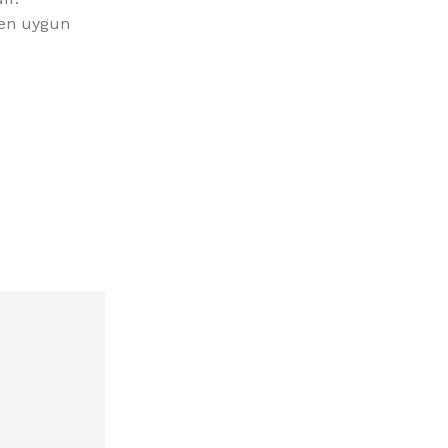
 en uygun