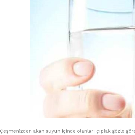
Çeşmenizden akan suyun içinde olanları çıplak gözle göre