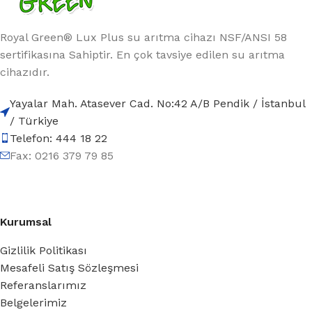
Royal Green® Lux Plus su arıtma cihazı NSF/ANSI 58
sertifikasına Sahiptir. En çok tavsiye edilen su arıtma
cihazıdır.
Yayalar Mah. Atasever Cad. No:42 A/B Pendik / İstanbul
/ Türkiye
Telefon: 444 18 22
Fax: 0216 379 79 85
Kurumsal
Gizlilik Politikası
Mesafeli Satış Sözleşmesi
Referanslarımız
Belgelerimiz