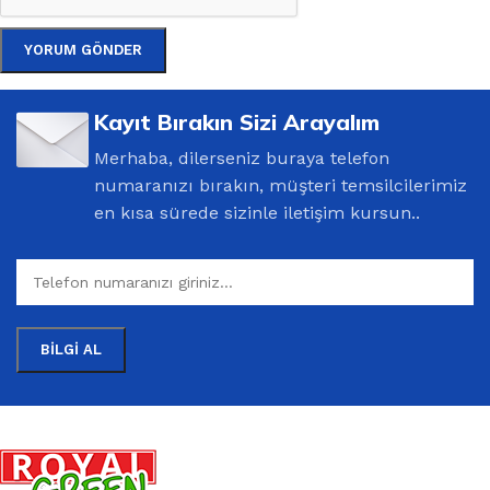
Kayıt Bırakın Sizi Arayalım
Merhaba, dilerseniz buraya telefon
numaranızı bırakın, müşteri temsilcilerimiz
en kısa sürede sizinle iletişim kursun..