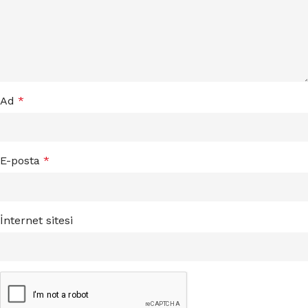
Ad
*
E-posta
*
İnternet sitesi