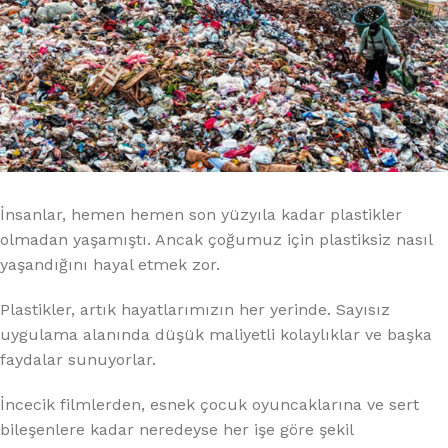
İnsanlar, hemen hemen son yüzyıla kadar plastikler
olmadan yaşamıştı. Ancak çoğumuz için plastiksiz nasıl
yaşandığını hayal etmek zor.
Plastikler, artık hayatlarımızın her yerinde. Sayısız
uygulama alanında düşük maliyetli kolaylıklar ve başka
faydalar sunuyorlar.
İncecik filmlerden, esnek çocuk oyuncaklarına ve sert
bileşenlere kadar neredeyse her işe göre şekil