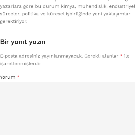
yazarlara göre bu durum kimya, mühendislik, endüstriyel
süreçler, politika ve küresel işbirliğinde yeni yaklaşımlar
gerektiriyor.
Bir yanıt yazın
E-posta adresiniz yayınlanmayacak.
Gerekli alanlar
*
ile
işaretlenmişlerdir
Yorum
*