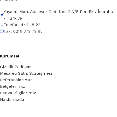
Yayalar Mah. Atasever Cad. No:42 A/B Pendik / İstanbul
/ Türkiye
Telefon: 444 18 22
Fax: 0216 379 79 85
Kurumsal
Gizlilik Politikası
Mesafeli Satış Sözleşmesi
Referanslarımız
Belgelerimiz
Banka Bilgilerimiz
Hakkımızda