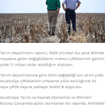
Tarım departmanı raporu, 2000 yılından bu yana iklimde
meydana gelen değişikliklerin mahsul çiftliklerinin gelirini
yılda 1,1 milyar dolar azalttığını söylüyor.
Tarım departmanına göre iklim değişikliği son yirmi yılda
Avustralya çiftliklerinin ortalama yıllık karlılığını% 22
veya çiftlik başına yaklaşık 18.600 $ düşürdü.
Avustralya Tarım ve Kaynak Ekonomisi ve Bilimleri
Bürosu Çarşamba günü yayınlanan bir raporda, iklimdeki