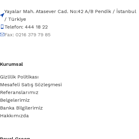
Yayalar Mah. Atasever Cad. No:42 A/B Pendik / İstanbul
/ Türkiye
Telefon: 444 18 22
Fax: 0216 379 79 85
Kurumsal
Gizlilik Politikası
Mesafeli Satış Sözleşmesi
Referanslarımız
Belgelerimiz
Banka Bilgilerimiz
Hakkımızda
Royal Green