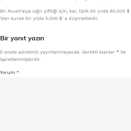
Bir Avustralya sığır çiftliği için, kar, tipik bir yılda 60.000 $
‘dan kurak bir yılda 5.000 $’ a düşmektedir.
Bir yanıt yazın
E-posta adresiniz yayınlanmayacak.
Gerekli alanlar
*
ile
işaretlenmişlerdir
Yorum
*