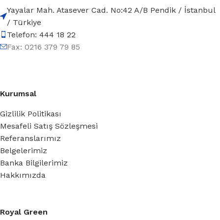
Yayalar Mah. Atasever Cad. No:42 A/B Pendik / İstanbul
/ Türkiye
Telefon: 444 18 22
Fax: 0216 379 79 85
Kurumsal
Gizlilik Politikası
Mesafeli Satış Sözleşmesi
Referanslarımız
Belgelerimiz
Banka Bilgilerimiz
Hakkımızda
Royal Green