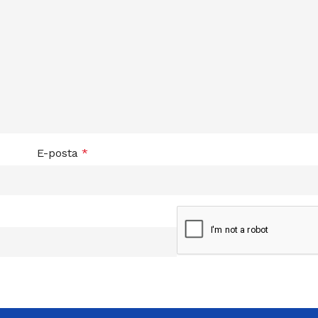
E-posta
*