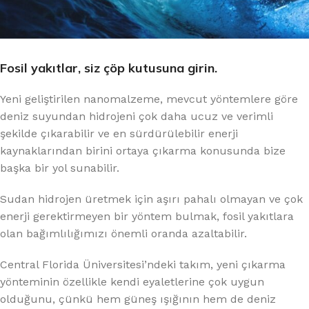
Fosil yakıtlar, siz çöp kutusuna girin.
Yeni geliştirilen nanomalzeme, mevcut yöntemlere göre
deniz suyundan hidrojeni çok daha ucuz ve verimli
şekilde çıkarabilir ve en sürdürülebilir enerji
kaynaklarından birini ortaya çıkarma konusunda bize
başka bir yol sunabilir.
Sudan hidrojen üretmek için aşırı pahalı olmayan ve çok
enerji gerektirmeyen bir yöntem bulmak, fosil yakıtlara
olan bağımlılığımızı önemli oranda azaltabilir.
Central Florida Üniversitesi’ndeki takım, yeni çıkarma
yönteminin özellikle kendi eyaletlerine çok uygun
olduğunu, çünkü hem güneş ışığının hem de deniz