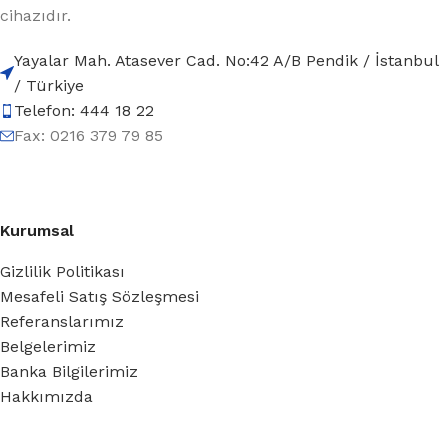
cihazıdır.
Yayalar Mah. Atasever Cad. No:42 A/B Pendik / İstanbul
/ Türkiye
Telefon: 444 18 22
Fax: 0216 379 79 85
Kurumsal
Gizlilik Politikası
Mesafeli Satış Sözleşmesi
Referanslarımız
Belgelerimiz
Banka Bilgilerimiz
Hakkımızda