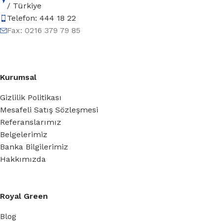
/ Türkiye
Telefon: 444 18 22
Fax: 0216 379 79 85
Kurumsal
Gizlilik Politikası
Mesafeli Satış Sözleşmesi
Referanslarımız
Belgelerimiz
Banka Bilgilerimiz
Hakkımızda
Royal Green
Blog