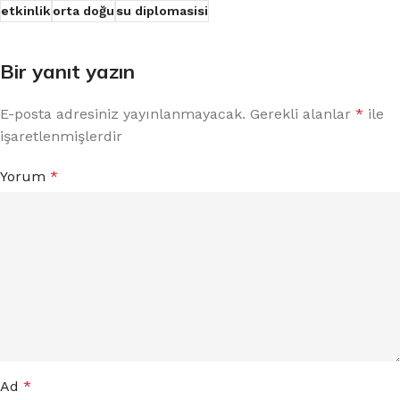
etkinlik
orta doğu
su diplomasisi
Bir yanıt yazın
E-posta adresiniz yayınlanmayacak.
Gerekli alanlar
*
ile
işaretlenmişlerdir
Yorum
*
Ad
*