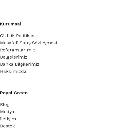
Kurumsal
Gizlilik Politikası
Mesafeli Satış Sözleşmesi
Referanslarımız
Belgelerimiz
Banka Bilgilerimiz
Hakkımızda
Royal Green
Blog
Medya
iletişim
Destek