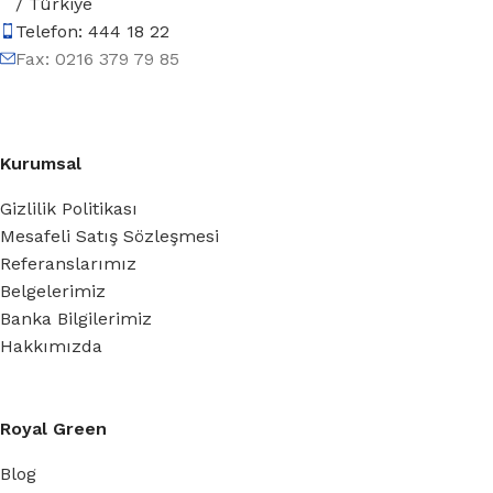
/ Türkiye
Telefon: 444 18 22
Fax: 0216 379 79 85
Kurumsal
Gizlilik Politikası
Mesafeli Satış Sözleşmesi
Referanslarımız
Belgelerimiz
Banka Bilgilerimiz
Hakkımızda
Royal Green
Blog