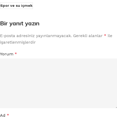
Spor ve su içmek
Bir yanıt yazın
E-posta adresiniz yayınlanmayacak.
Gerekli alanlar
*
ile
işaretlenmişlerdir
Yorum
*
Ad
*