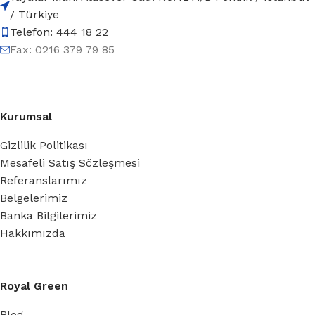
/ Türkiye
Telefon: 444 18 22
Fax: 0216 379 79 85
Kurumsal
Gizlilik Politikası
Mesafeli Satış Sözleşmesi
Referanslarımız
Belgelerimiz
Banka Bilgilerimiz
Hakkımızda
Royal Green
Blog