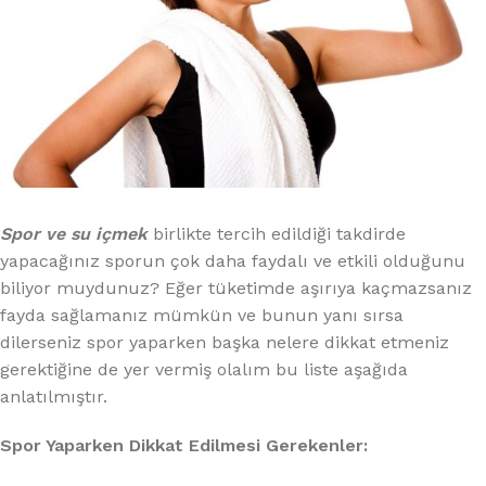
Spor ve su içmek
birlikte tercih edildiği takdirde
yapacağınız sporun çok daha faydalı ve etkili olduğunu
biliyor muydunuz? Eğer tüketimde aşırıya kaçmazsanız
fayda sağlamanız mümkün ve bunun yanı sırsa
dilerseniz spor yaparken başka nelere dikkat etmeniz
gerektiğine de yer vermiş olalım bu liste aşağıda
anlatılmıştır.
Spor Yaparken Dikkat Edilmesi Gerekenler: