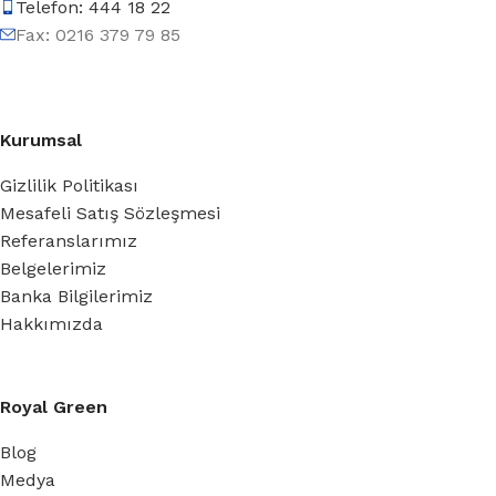
Telefon: 444 18 22
Fax: 0216 379 79 85
Kurumsal
Gizlilik Politikası
Mesafeli Satış Sözleşmesi
Referanslarımız
Belgelerimiz
Banka Bilgilerimiz
Hakkımızda
Royal Green
Blog
Medya