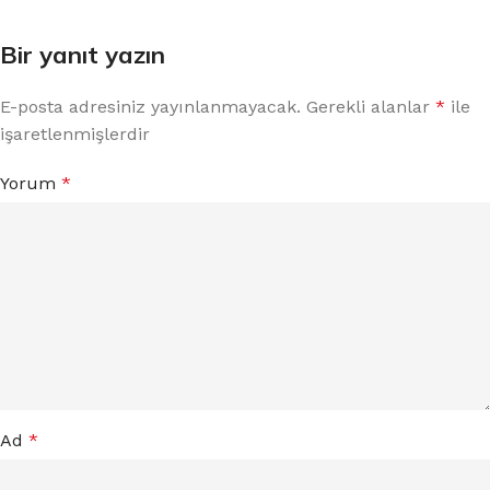
Bir yanıt yazın
E-posta adresiniz yayınlanmayacak.
Gerekli alanlar
*
ile
işaretlenmişlerdir
Yorum
*
Ad
*