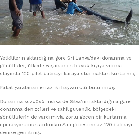
Yetkililerin aktardığına göre Sri Lanka’daki donanma ve
gönüllüler, ülkede yaşanan en büyük kıyıya vurma
olayında 120 pilot balinayı karaya oturmaktan kurtarmış.
Fakat yaralanan en az iki hayvan ölü bulunmuş.
Donanma sözcüsü Indika de Silva’nın aktardığına göre
donanma denizcileri ve sahil güvenlik, bölgedeki
gönüllülerin de yardımıyla zorlu geçen bir kurtarma
operasyonunun ardından Salı gecesi en az 120 balinayı
denize geri itmiş.