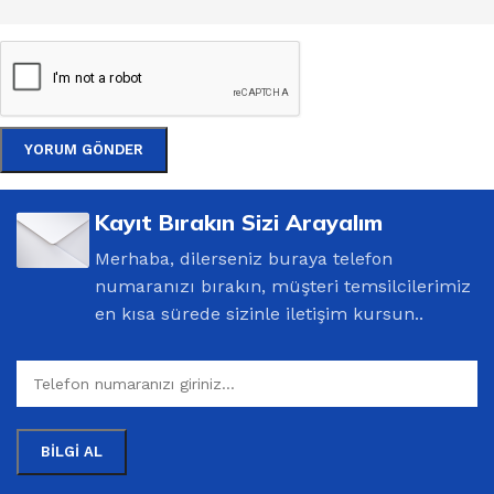
Kayıt Bırakın Sizi Arayalım
Merhaba, dilerseniz buraya telefon
numaranızı bırakın, müşteri temsilcilerimiz
en kısa sürede sizinle iletişim kursun..