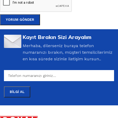
Kayıt Bırakın Sizi Arayalım
Merhaba, dilerseniz buraya telefon
numaranızı bırakın, müşteri temsilcilerimiz
en kısa sürede sizinle iletişim kursun..