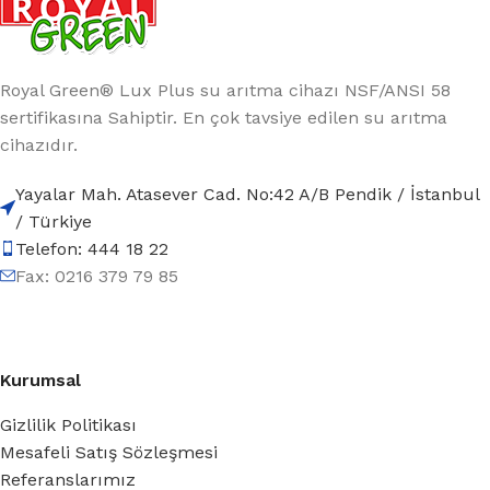
Royal Green® Lux Plus su arıtma cihazı NSF/ANSI 58
sertifikasına Sahiptir. En çok tavsiye edilen su arıtma
cihazıdır.
Yayalar Mah. Atasever Cad. No:42 A/B Pendik / İstanbul
/ Türkiye
Telefon: 444 18 22
Fax: 0216 379 79 85
Kurumsal
Gizlilik Politikası
Mesafeli Satış Sözleşmesi
Referanslarımız