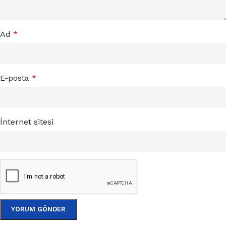
Ad
*
E-posta
*
İnternet sitesi