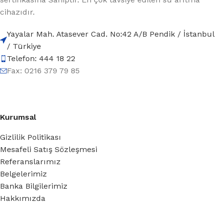
cihazıdır.
Yayalar Mah. Atasever Cad. No:42 A/B Pendik / İstanbul
/ Türkiye
Telefon: 444 18 22
Fax: 0216 379 79 85
Kurumsal
Gizlilik Politikası
Mesafeli Satış Sözleşmesi
Referanslarımız
Belgelerimiz
Banka Bilgilerimiz
Hakkımızda