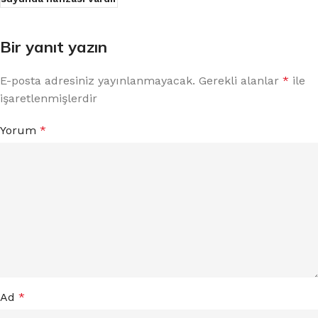
Bir yanıt yazın
E-posta adresiniz yayınlanmayacak.
Gerekli alanlar
*
ile
işaretlenmişlerdir
Yorum
*
Ad
*