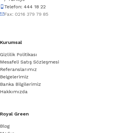
Telefon: 444 18 22
Fax: 0216 379 79 85
Kurumsal
Gizlilik Politikası
Mesafeli Satış Sözleşmesi
Referanslarımız
Belgelerimiz
Banka Bilgilerimiz
Hakkımızda
Royal Green
Blog