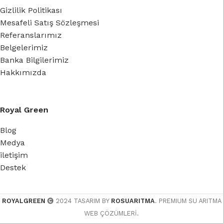
Gizlilik Politikası
Mesafeli Satış Sözleşmesi
Referanslarımız
Belgelerimiz
Banka Bilgilerimiz
Hakkımızda
Royal Green
Blog
Medya
iletişim
Destek
ROYALGREEN
2024 TASARIM BY
ROSUARITMA
. PREMIUM SU ARITMA
WEB ÇÖZÜMLERİ.