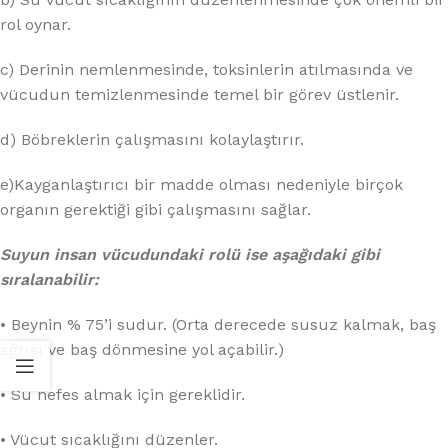
rol oynar.
c) Derinin nemlenmesinde, toksinlerin atılmasında ve
vücudun temizlenmesinde temel bir görev üstlenir.
d) Böbreklerin çalışmasını kolaylaştırır.
e)Kayganlaştırıcı bir madde olması nedeniyle birçok
organın gerektiği gibi çalışmasını sağlar.
Suyun insan vücudundaki rolü ise aşağıdaki gibi
sıralanabilir:
• Beynin % 75’i sudur. (Orta derecede susuz kalmak, baş
ağrısı ve baş dönmesine yol açabilir.)
• Su nefes almak için gereklidir.
• Vücut sıcaklığını düzenler.