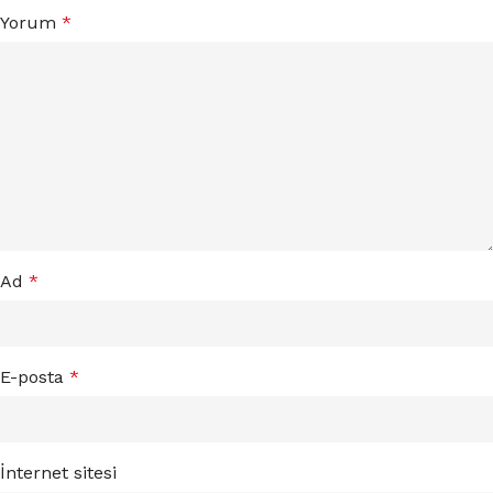
Yorum
*
Ad
*
E-posta
*
İnternet sitesi