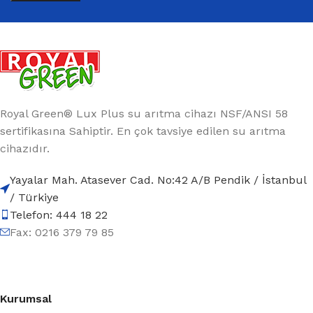
Royal Green® Lux Plus su arıtma cihazı NSF/ANSI 58
sertifikasına Sahiptir. En çok tavsiye edilen su arıtma
cihazıdır.
Yayalar Mah. Atasever Cad. No:42 A/B Pendik / İstanbul
/ Türkiye
Telefon: 444 18 22
Fax: 0216 379 79 85
Kurumsal