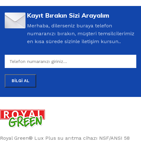
Kayıt Bırakın Sizi Arayalım
Merhaba, dilerseniz buraya telefon
numaranızı bırakın, müşteri temsilcilerimiz
en kısa sürede sizinle iletişim kursun..
Royal Green® Lux Plus su arıtma cihazı NSF/ANSI 58