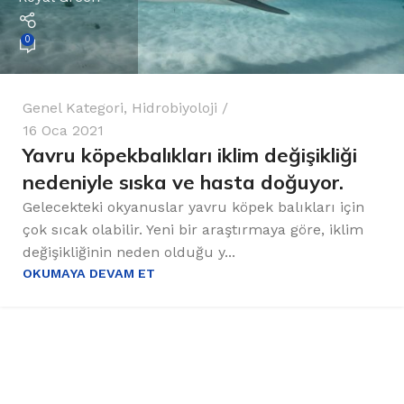
0
Genel Kategori
,
Hidrobiyoloji
16 Oca 2021
Yavru köpekbalıkları iklim değişikliği
nedeniyle sıska ve hasta doğuyor.
Gelecekteki okyanuslar yavru köpek balıkları için
çok sıcak olabilir. Yeni bir araştırmaya göre, iklim
değişikliğinin neden olduğu y...
OKUMAYA DEVAM ET