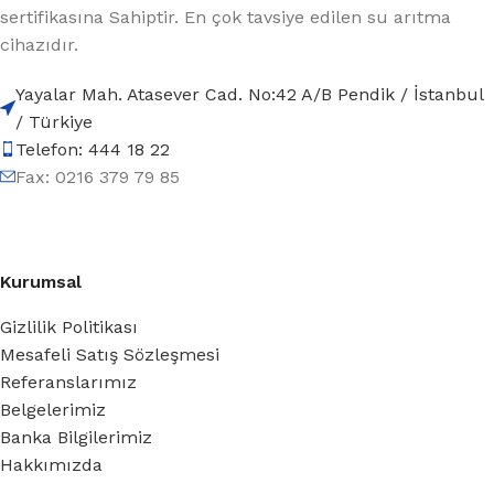
sertifikasına Sahiptir. En çok tavsiye edilen su arıtma
cihazıdır.
Yayalar Mah. Atasever Cad. No:42 A/B Pendik / İstanbul
/ Türkiye
Telefon: 444 18 22
Fax: 0216 379 79 85
Kurumsal
Gizlilik Politikası
Mesafeli Satış Sözleşmesi
Referanslarımız
Belgelerimiz
Banka Bilgilerimiz
Hakkımızda