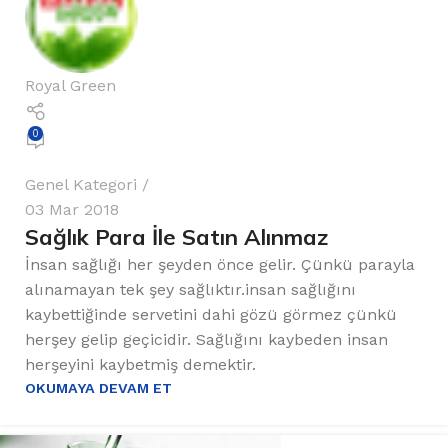
Royal Green
0
Genel Kategori
03 Mar 2018
Sağlık Para İle Satın Alınmaz
İnsan sağlığı her şeyden önce gelir. Çünkü parayla
alınamayan tek şey sağlıktır.insan sağlığını
kaybettiğinde servetini dahi gözü görmez çünkü
herşey gelip geçicidir. Sağlığını kaybeden insan
herşeyini kaybetmiş demektir.
OKUMAYA DEVAM ET