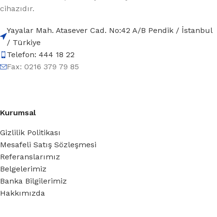
cihazıdır.
Yayalar Mah. Atasever Cad. No:42 A/B Pendik / İstanbul
/ Türkiye
Telefon: 444 18 22
Fax: 0216 379 79 85
Kurumsal
Gizlilik Politikası
Mesafeli Satış Sözleşmesi
Referanslarımız
Belgelerimiz
Banka Bilgilerimiz
Hakkımızda