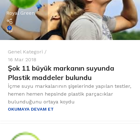
Royal Green
0
Genel Kategori
16 Mar 2018
Şok 11 büyük markanın suyunda
Plastik maddeler bulundu
İçme suyu markalarının şişelerinde yapılan testler,
hemen hemen hepsinde plastik parçacıklar
bulunduğunu ortaya koydu
OKUMAYA DEVAM ET