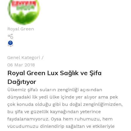
Royal Green
0
Genel Kategori
06 Mar 2018
Royal Green Lux Sağlık ve Şifa
Dağıtıyor
Ülkemiz şifalı suların zenginliği açısından
dünyadaki ilk yedi ülke içinde yer alıyor ama pek
çok konuda olduğu gibi bu doğal zenginliğimizden,
bu şifa ve güzellik kaynağından yeterince
faydalanamıyoruz. Oysa hem ruhumuzu, hem
vücudumuzu dinlendirip sağaltan ve etkileriyle