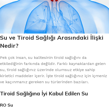
Su ve Tiroid Sağlığı Arasındaki İlişki
Nedir?
Pek çok insan, su kalitesinin tiroid sağlığını da
etkilediğinin farkında değildir. Farklı kaynaklardan gelen
su, tiroid sağlığınız üzerinde olumsuz etkiye sahip
kirletici maddeler içerir. İşte tiroid sağlığınız için içmeniz
ve kaçınmanız gereken su türlerinden bazıları.
Tiroid Sağlığına İyi Kabul
Edilen
Su
RO Su