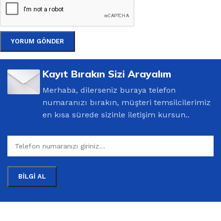
Kayıt Bırakın Sizi Arayalım
Merhaba, dilerseniz buraya telefon
numaranızı bırakın, müşteri temsilcilerimiz
en kısa sürede sizinle iletişim kursun..