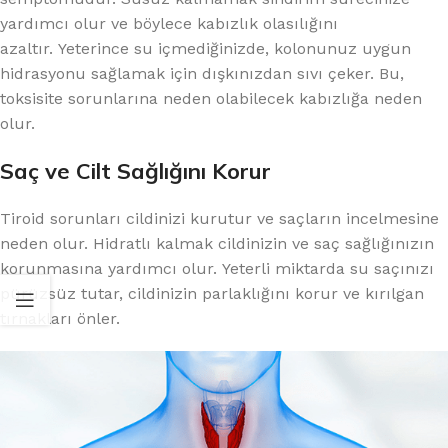
yardımcı olur ve böylece kabızlık olasılığını
azaltır. Yeterince su içmediğinizde, kolonunuz uygun
hidrasyonu sağlamak için dışkınızdan sıvı çeker. Bu,
toksisite sorunlarına neden olabilecek kabızlığa neden
olur.
Saç ve Cilt Sağlığını Korur
Tiroid sorunları cildinizi kurutur ve saçların incelmesine
neden olur. Hidratlı kalmak cildinizin ve saç sağlığınızın
korunmasına yardımcı olur. Yeterli miktarda su saçınızı
pürüzsüz tutar, cildinizin parlaklığını korur ve kırılgan
tırnakları önler.