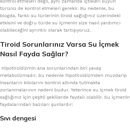
kontrol etmeleri değil, aynı zamanda içtikleri suyun
türünü de kontrol etmeleri gerekir. Bu nedenle, bu
blogda, farklı su türlerinin tiroid sağlığınız üzerindeki
etkisini ve doğru türde su içmenin size nasıl yardımcı
olabileceğini ayrıntılı olarak tartışıyoruz.
Tiroid Sorunlarınız Varsa Su İçmek
Nasıl Fayda Sağlar?
Hipotiroidizmin ana sorunlarından biri yavaş
metabolizmadır, bu nedenle hipotiroidizmden muzdarip
insanların kilolarını kontrol altında tutmakta
zorlanmalarının nedeni budur. Yeterince su içmek tiroid
sağlığınız için çeşitli şekillerde faydalı olabilir. Su içmenin
faydalarından bazıları şunlardır:
Sıvı dengesi