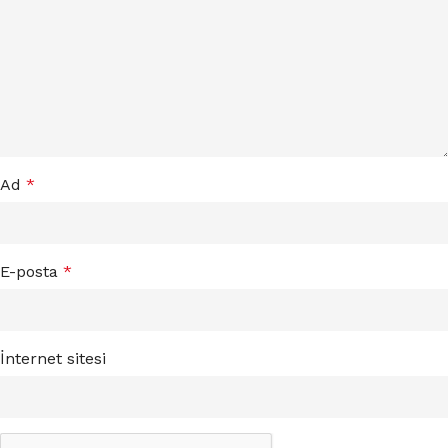
Ad
*
E-posta
*
İnternet sitesi