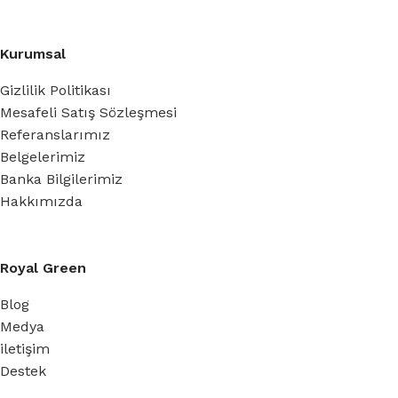
Kurumsal
Gizlilik Politikası
Mesafeli Satış Sözleşmesi
Referanslarımız
Belgelerimiz
Banka Bilgilerimiz
Hakkımızda
Royal Green
Blog
Medya
iletişim
Destek