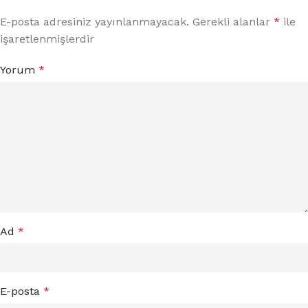
E-posta adresiniz yayınlanmayacak.
Gerekli alanlar
*
ile
işaretlenmişlerdir
Yorum
*
Ad
*
E-posta
*