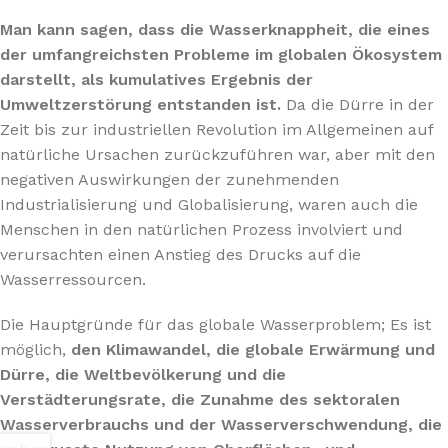
Man kann sagen, dass die Wasserknappheit, die eines
der umfangreichsten Probleme im globalen Ökosystem
darstellt, als kumulatives Ergebnis der
Umweltzerstörung entstanden ist.
Da die Dürre in der
Zeit bis zur industriellen Revolution im Allgemeinen auf
natürliche Ursachen zurückzuführen war, aber mit den
negativen Auswirkungen der zunehmenden
Industrialisierung und Globalisierung, waren auch die
Menschen in den natürlichen Prozess involviert und
verursachten einen Anstieg des Drucks auf die
Wasserressourcen.
Die Hauptgründe für das globale Wasserproblem; Es ist
möglich,
den Klimawandel, die globale Erwärmung und
Dürre, die Weltbevölkerung und die
Verstädterungsrate, die Zunahme des sektoralen
Wasserverbrauchs und der Wasserverschwendung, die