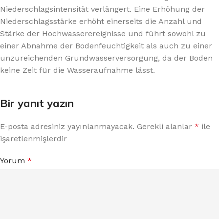
Niederschlagsintensität verlängert. Eine Erhöhung der
Niederschlagsstärke erhöht einerseits die Anzahl und
Stärke der Hochwasserereignisse und führt sowohl zu
einer Abnahme der Bodenfeuchtigkeit als auch zu einer
unzureichenden Grundwasserversorgung, da der Boden
keine Zeit für die Wasseraufnahme lässt.
Bir yanıt yazın
E-posta adresiniz yayınlanmayacak.
Gerekli alanlar
*
ile
işaretlenmişlerdir
Yorum
*