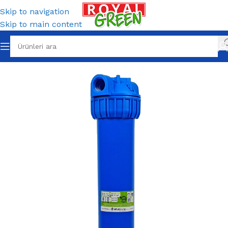
Skip to navigation
Skip to main content