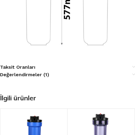
Taksit Oranları
Değerlendirmeler (1)
İlgili ürünler