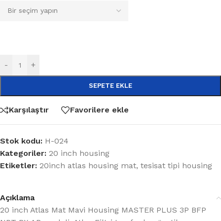
-
+
SEPETE EKLE
Karşılaştır
Favorilere ekle
Stok kodu:
H-024
Kategoriler:
20 inch housing
Etiketler:
20inch atlas housing mat
,
tesisat tipi housing
Açıklama
20 inch Atlas Mat Mavi Housing MASTER PLUS 3P BFP