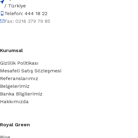
/ Türkiye
Telefon: 444 18 22
Fax: 0216 379 79 85
Kurumsal
Gizlilik Politikası
Mesafeli Satış Sözleşmesi
Referanslarımız
Belgelerimiz
Banka Bilgilerimiz
Hakkımızda
Royal Green
Blog