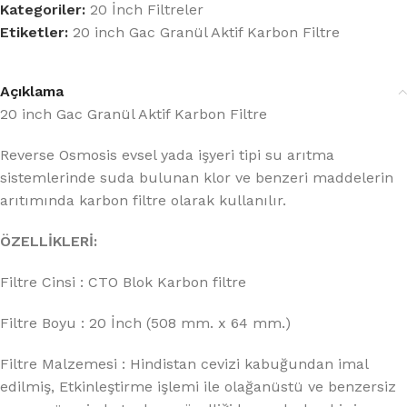
Kategoriler:
20 İnch Filtreler
Etiketler:
20 inch Gac Granül Aktif Karbon Filtre
Açıklama
20 inch Gac Granül Aktif Karbon Filtre
Reverse Osmosis evsel yada işyeri tipi su arıtma
sistemlerinde suda bulunan klor ve benzeri maddelerin
arıtımında karbon filtre olarak kullanılır.
ÖZELLİKLERİ:
Filtre Cinsi : CTO Blok Karbon filtre
Filtre Boyu : 20 İnch (508 mm. x 64 mm.)
Filtre Malzemesi : Hindistan cevizi kabuğundan imal
edilmiş, Etkinleştirme işlemi ile olağanüstü ve benzersiz