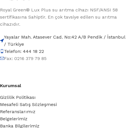
Royal Green® Lux Plus su arıtma cihazı NSF/ANSI 58
sertifikasına Sahiptir. En çok tavsiye edilen su arıtma
cihazıdır.
Yayalar Mah. Atasever Cad. No:42 A/B Pendik / İstanbul
/ Türkiye
Telefon: 444 18 22
Fax: 0216 379 79 85
Kurumsal
Gizlilik Politikası
Mesafeli Satış Sözleşmesi
Referanslarımız
Belgelerimiz
Banka Bilgilerimiz