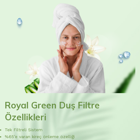
Royal Green Duş Filtre
Özellikleri
Tek Filtreli Sistem
%65’e varan kireç önleme özelliği