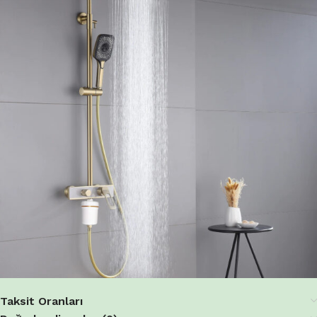
Taksit Oranları