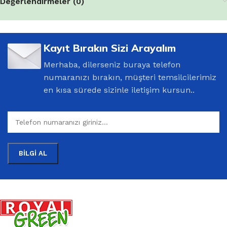
Değerlendirmeler (0)
Kayıt Bırakın Sizi Arayalım
Merhaba, dilerseniz buraya telefon
numaranızı bırakın, müşteri temsilcilerimiz
en kısa sürede sizinle iletişim kursun..