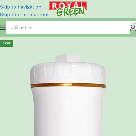
Skip to navigation
Skip to main content
YENI