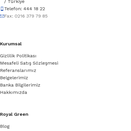
/ Türkiye
Telefon: 444 18 22
Fax: 0216 379 79 85
Kurumsal
Gizlilik Politikası
Mesafeli Satış Sözleşmesi
Referanslarımız
Belgelerimiz
Banka Bilgilerimiz
Hakkımızda
Royal Green
Blog