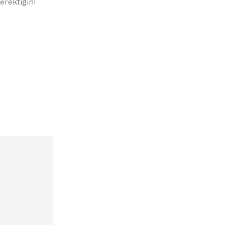
erektiğini