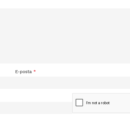
E-posta
*