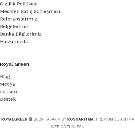
Gizlilik Politikası
Mesafeli Satış Sözleşmesi
Referanslarımız
Belgelerimiz
Banka Bilgilerimiz
Hakkımızda
Royal Green
Blog
Medya
iletişim
Destek
ROYALGREEN
2024 TASARIM BY
ROSUARITMA
. PREMIUM SU ARITMA
WEB ÇÖZÜMLERİ.