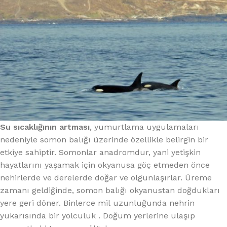
Su sıcaklığının artması
, yumurtlama uygulamaları
nedeniyle somon balığı üzerinde özellikle belirgin bir
etkiye sahiptir. Somonlar anadromdur, yani yetişkin
hayatlarını yaşamak için okyanusa göç etmeden önce
nehirlerde ve derelerde doğar ve olgunlaşırlar. Üreme
zamanı geldiğinde, somon balığı okyanustan doğdukları
yere geri döner. Binlerce mil uzunluğunda nehrin
yukarısında bir yolculuk . Doğum yerlerine ulaşıp