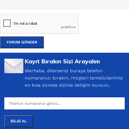
Kayıt Bırakın Sizi Arayalım
Merhaba, dilerseniz buraya telefon
numaranızı bırakın, müşteri temsilcilerimiz
en kısa sürede sizinle iletişim kursun..