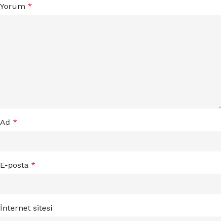
Yorum
*
Ad
*
E-posta
*
İnternet sitesi