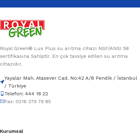
Royal Green® Lux Plus su arıtma cihazı NSF/ANSI 58
sertifikasına Sahiptir. En çok tavsiye edilen su arıtma
cihazıdır.
Yayalar Mah. Atasever Cad. No:42 A/B Pendik / İstanbul
/ Türkiye
Telefon: 444 18 22
Fax: 0216 379 79 85
Kurumsal