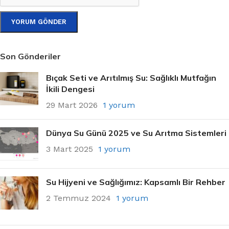
Son Gönderiler
Bıçak Seti ve Arıtılmış Su: Sağlıklı Mutfağın
İkili Dengesi
29 Mart 2026
1 yorum
Dünya Su Günü 2025 ve Su Arıtma Sistemleri
3 Mart 2025
1 yorum
Su Hijyeni ve Sağlığımız: Kapsamlı Bir Rehber
2 Temmuz 2024
1 yorum