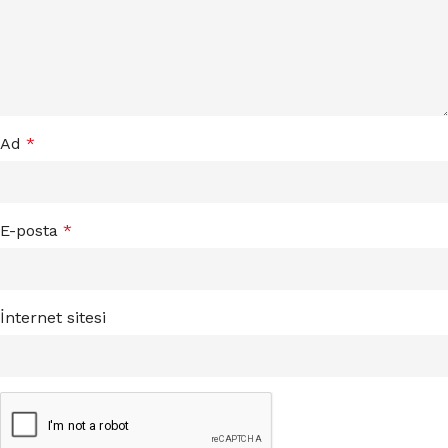
Ad
*
E-posta
*
İnternet sitesi