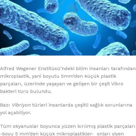
Alfred Wegener Enstitüsü’ndeki bilim insanları tarafından
mikroplastik, yani boyutu 5mm’den küçük plastik
parçaları, üzerinde yaşayan ve gelişen bir çeşit Vibro
bakteri türü bulundu.
Bazı
Vibriyon
türleri insanlarda çeşitli sağlık sorunlarına
yol açabiliyor.
Tüm okyanuslar boyunca yüzen kırılmış plastik parçaları
-boyu 5 mm’den küçük mikroplastikler- onları yiyen