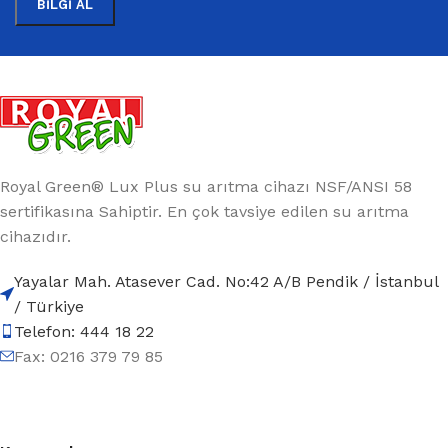
Royal Green® Lux Plus su arıtma cihazı NSF/ANSI 58
sertifikasına Sahiptir. En çok tavsiye edilen su arıtma
cihazıdır.
Yayalar Mah. Atasever Cad. No:42 A/B Pendik / İstanbul
/ Türkiye
Telefon: 444 18 22
Fax: 0216 379 79 85