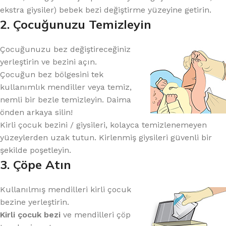
ekstra giysiler) bebek bezi değiştirme yüzeyine getirin.
2. Çocuğunuzu Temizleyin
Çocuğunuzu bez değiştireceğiniz
yerleştirin ve bezini açın.
Çocuğun bez bölgesini tek
kullanımlık mendiller veya temiz,
nemli bir bezle temizleyin. Daima
önden arkaya silin!
Kirli çocuk bezini / giysileri, kolayca temizlenemeyen
yüzeylerden uzak tutun. Kirlenmiş giysileri güvenli bir
şekilde poşetleyin.
3. Çöpe Atın
Kullanılmış mendilleri kirli çocuk
bezine yerleştirin.
Kirli çocuk bezi
ve mendilleri çöp