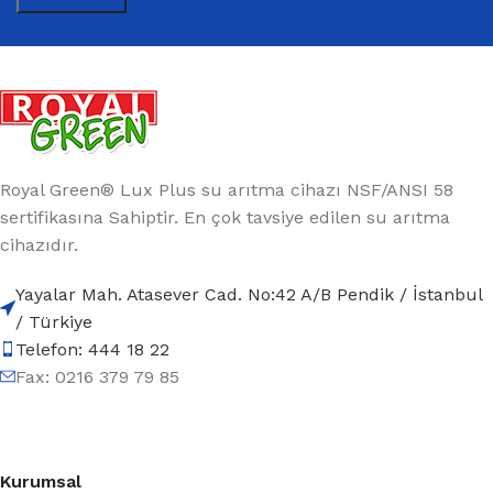
Royal Green® Lux Plus su arıtma cihazı NSF/ANSI 58
sertifikasına Sahiptir. En çok tavsiye edilen su arıtma
cihazıdır.
Yayalar Mah. Atasever Cad. No:42 A/B Pendik / İstanbul
/ Türkiye
Telefon: 444 18 22
Fax: 0216 379 79 85
Kurumsal