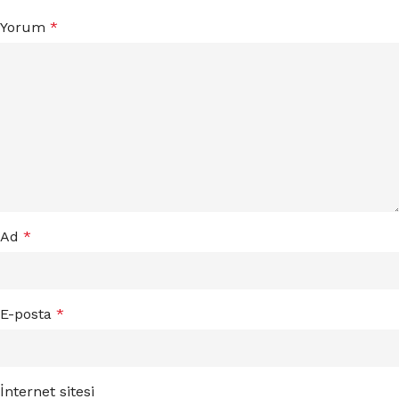
Yorum
*
Ad
*
E-posta
*
İnternet sitesi