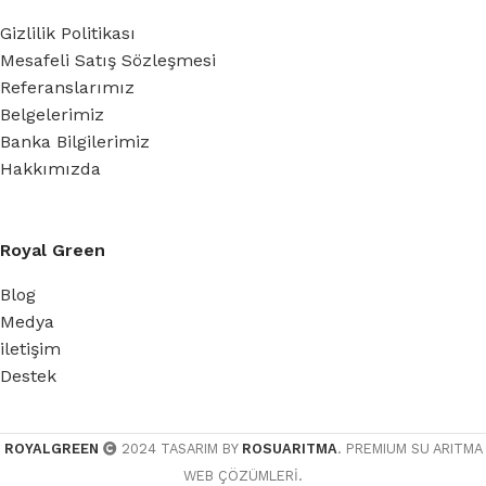
Gizlilik Politikası
Mesafeli Satış Sözleşmesi
Referanslarımız
Belgelerimiz
Banka Bilgilerimiz
Hakkımızda
Royal Green
Blog
Medya
iletişim
Destek
ROYALGREEN
2024 TASARIM BY
ROSUARITMA
. PREMIUM SU ARITMA
WEB ÇÖZÜMLERİ.