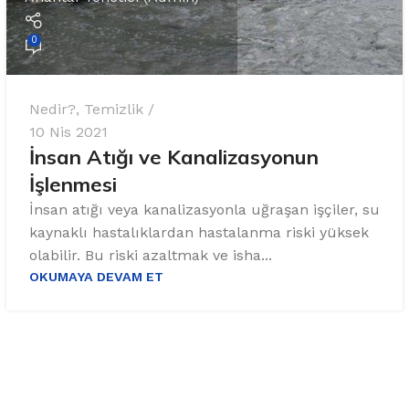
0
Nedir?
,
Temizlik
10 Nis 2021
İnsan Atığı ve Kanalizasyonun
İşlenmesi
İnsan atığı veya kanalizasyonla uğraşan işçiler, su
kaynaklı hastalıklardan hastalanma riski yüksek
olabilir. Bu riski azaltmak ve isha...
OKUMAYA DEVAM ET