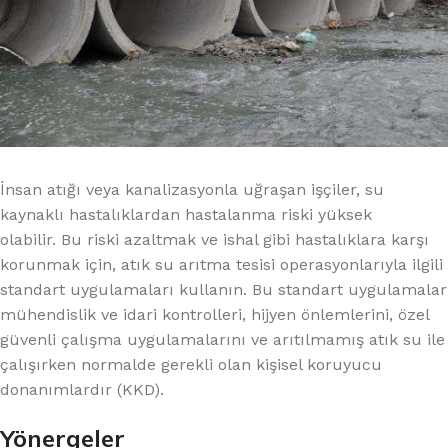
İnsan atığı veya kanalizasyonla uğraşan işçiler, su
kaynaklı hastalıklardan hastalanma riski yüksek
olabilir. Bu riski azaltmak ve ishal gibi hastalıklara karşı
korunmak için, atık su arıtma tesisi operasyonlarıyla ilgili
standart uygulamaları kullanın. Bu standart uygulamalar
mühendislik ve idari kontrolleri, hijyen önlemlerini, özel
güvenli çalışma uygulamalarını ve arıtılmamış atık su ile
çalışırken normalde gerekli olan kişisel koruyucu
donanımlardır (KKD).
Yönergeler