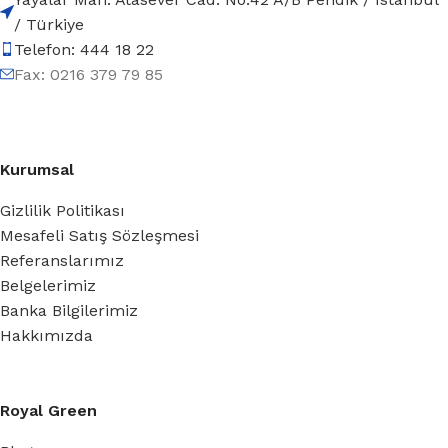
/ Türkiye
Telefon: 444 18 22
Fax: 0216 379 79 85
Kurumsal
Gizlilik Politikası
Mesafeli Satış Sözleşmesi
Referanslarımız
Belgelerimiz
Banka Bilgilerimiz
Hakkımızda
Royal Green