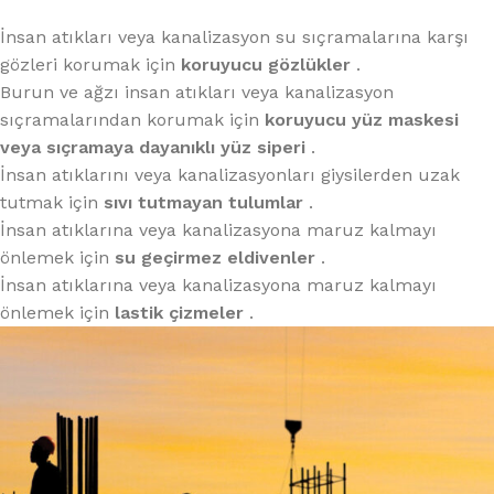
İnsan atıkları veya kanalizasyon su sıçramalarına karşı
gözleri korumak için
koruyucu gözlükler
.
Burun ve ağzı insan atıkları veya kanalizasyon
sıçramalarından korumak için
koruyucu yüz maskesi
veya sıçramaya dayanıklı yüz siperi
.
İnsan atıklarını veya kanalizasyonları giysilerden uzak
tutmak için
sıvı tutmayan tulumlar
.
İnsan atıklarına veya kanalizasyona maruz kalmayı
önlemek için
su geçirmez eldivenler
.
İnsan atıklarına veya kanalizasyona maruz kalmayı
önlemek için
lastik çizmeler
.