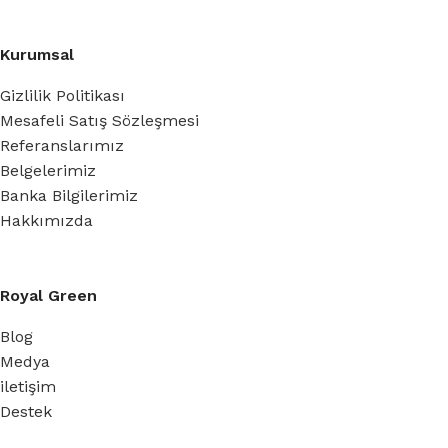
Kurumsal
Gizlilik Politikası
Mesafeli Satış Sözleşmesi
Referanslarımız
Belgelerimiz
Banka Bilgilerimiz
Hakkımızda
Royal Green
Blog
Medya
iletişim
Destek