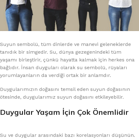
Suyun sembolü, tüm dinlerde ve manevi geleneklerde
tanıdık bir simgedir. Su, dünya gezegenindeki tüm
yaşamı birleştirir, çünkü hayatta kalmak için herkes ona
bağlıdır. İnsan duyguları olarak su sembolü, rüyaları
yorumlayanların da verdiği ortak bir anlamdır.
Duygularımızın doğasını temsil eden suyun doğasının
ötesinde, duygularımız suyun doğasını etkileyebilir.
Duygular Yaşam İçin Çok Önemlidir
Su ve duygular arasındaki bazı korelasyonları düşünün.