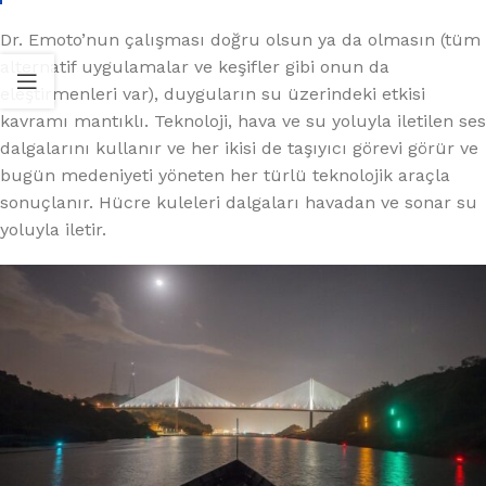
Dr. Emoto’nun çalışması doğru olsun ya da olmasın (tüm
alternatif uygulamalar ve keşifler gibi onun da
eleştirmenleri var), duyguların su üzerindeki etkisi
kavramı mantıklı. Teknoloji, hava ve su yoluyla iletilen ses
dalgalarını kullanır ve her ikisi de taşıyıcı görevi görür ve
bugün medeniyeti yöneten her türlü teknolojik araçla
sonuçlanır. Hücre kuleleri dalgaları havadan ve sonar su
yoluyla iletir.