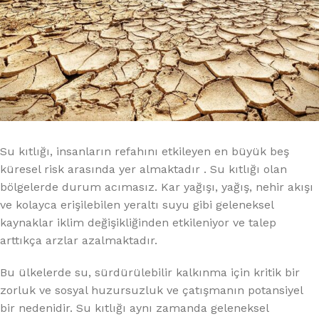
Su kıtlığı, insanların refahını etkileyen en büyük beş
küresel risk arasında yer almaktadır . Su kıtlığı olan
bölgelerde durum acımasız. Kar yağışı, yağış, nehir akışı
ve kolayca erişilebilen yeraltı suyu gibi geleneksel
kaynaklar iklim değişikliğinden etkileniyor ve talep
arttıkça arzlar azalmaktadır.
Bu ülkelerde su, sürdürülebilir kalkınma için kritik bir
zorluk ve sosyal huzursuzluk ve çatışmanın potansiyel
bir nedenidir. Su kıtlığı aynı zamanda geleneksel