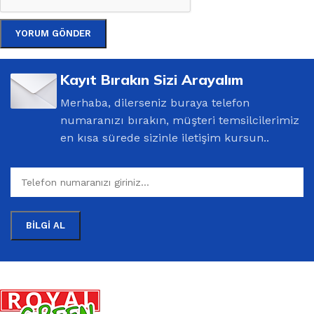
Kayıt Bırakın Sizi Arayalım
Merhaba, dilerseniz buraya telefon
numaranızı bırakın, müşteri temsilcilerimiz
en kısa sürede sizinle iletişim kursun..