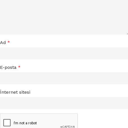
Ad
*
E-posta
*
İnternet sitesi