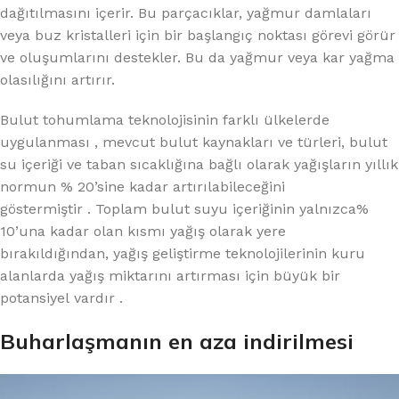
dağıtılmasını içerir. Bu parçacıklar, yağmur damlaları
veya buz kristalleri için bir başlangıç ​​noktası görevi görür
ve oluşumlarını destekler. Bu da yağmur veya kar yağma
olasılığını artırır.
Bulut tohumlama teknolojisinin farklı ülkelerde
uygulanması , mevcut bulut kaynakları ve türleri, bulut
su içeriği ve taban sıcaklığına bağlı olarak yağışların yıllık
normun % 20’sine kadar artırılabileceğini
göstermiştir . Toplam bulut suyu içeriğinin yalnızca%
10’una kadar olan kısmı yağış olarak yere
bırakıldığından, yağış geliştirme teknolojilerinin kuru
alanlarda yağış miktarını artırması için büyük bir
potansiyel vardır .
Buharlaşmanın en aza indirilmesi