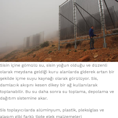
Sisin içine gömülü su, sisin yoğun olduğu ve düzenli
olarak meydana geldiği kuru alanlarda giderek artan bir
şekilde içme suyu kaynağı olarak görülüyor. Sis,
damlacık akışını kesen dikey bir ağ kullanılarak
toplanabilir. Bu su daha sonra su toplama, depolama ve
dağıtım sistemine akar.
Sis toplayıcılarda alüminyum, plastik, pleksiglas ve
alaşım gibi farklı tipte elek malzemeleri