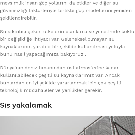
mevsimlik insan göç yollarını da etkiler ve diğer su
güvensizliği faktörleriyle birlikte göç modellerini yeniden
şekillendirebilir.
Su sıkıntısı çeken ülkelerin planlama ve yönetimde köklü
bir değişikliğe ihtiyacı var. Geleneksel olmayan su
kaynaklarının yaratıcı bir şekilde kullanılması yoluyla
bunu nasıl yapacağımıza bakıyoruz .
Dünya’nın deniz tabanından üst atmosferine kadar,
kullanılabilecek çeşitli su kaynaklarımız var. Ancak
bunlardan en iyi şekilde yararlanmak için çok çeşitli
teknolojik müdahaleler ve yenilikler gerekir.
Sis yakalamak