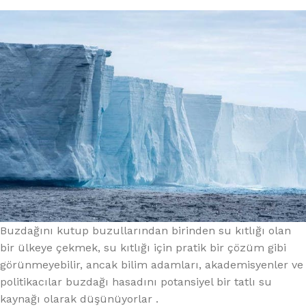
Buzdağını kutup buzullarından birinden su kıtlığı olan
bir ülkeye çekmek, su kıtlığı için pratik bir çözüm gibi
görünmeyebilir, ancak bilim adamları, akademisyenler ve
politikacılar buzdağı hasadını potansiyel bir tatlı su
kaynağı olarak düşünüyorlar .