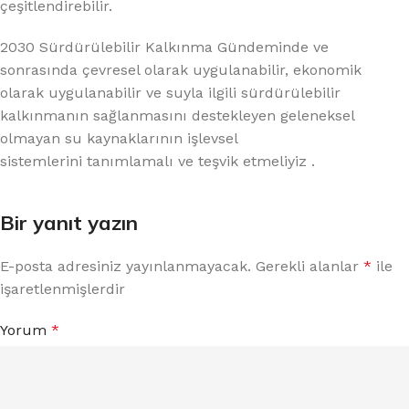
çeşitlendirebilir.
2030 Sürdürülebilir Kalkınma Gündeminde ve
sonrasında çevresel olarak uygulanabilir, ekonomik
olarak uygulanabilir ve suyla ilgili sürdürülebilir
kalkınmanın sağlanmasını destekleyen geleneksel
olmayan su kaynaklarının işlevsel
sistemlerini tanımlamalı ve teşvik etmeliyiz .
Bir yanıt yazın
E-posta adresiniz yayınlanmayacak.
Gerekli alanlar
*
ile
işaretlenmişlerdir
Yorum
*