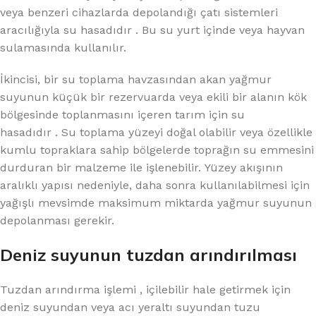
veya benzeri cihazlarda depolandığı çatı sistemleri
aracılığıyla su hasadıdır . Bu su yurt içinde veya hayvan
sulamasında kullanılır.
İkincisi, bir su toplama havzasından akan yağmur
suyunun küçük bir rezervuarda veya ekili bir alanın kök
bölgesinde toplanmasını içeren tarım için su
hasadıdır . Su toplama yüzeyi doğal olabilir veya özellikle
kumlu topraklara sahip bölgelerde toprağın su emmesini
durduran bir malzeme ile işlenebilir. Yüzey akışının
aralıklı yapısı nedeniyle, daha sonra kullanılabilmesi için
yağışlı mevsimde maksimum miktarda yağmur suyunun
depolanması gerekir.
Deniz suyunun tuzdan arındırılması
Tuzdan arındırma işlemi , içilebilir hale getirmek için
deniz suyundan veya acı yeraltı suyundan tuzu