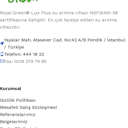
Royal Green® Lux Plus su arıtma cihazı NSF/ANSI 58
sertifikasına Sahiptir. En çok tavsiye edilen su arıtma
cihazıdır.
Yayalar Mah. Atasever Cad. No:42 A/B Pendik / İstanbul
/ Türkiye
Telefon: 444 18 22
Fax: 0216 379 79 85
Kurumsal
Gizlilik Politikası
Mesafeli Satış Sözleşmesi
Referanslarımız
Belgelerimiz