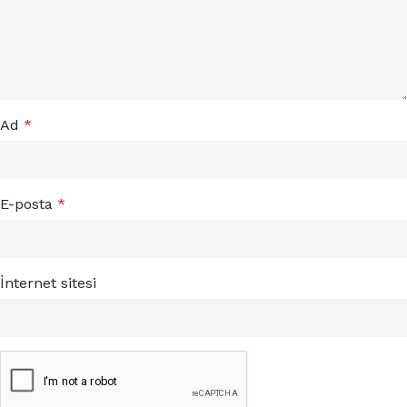
Ad
*
E-posta
*
İnternet sitesi