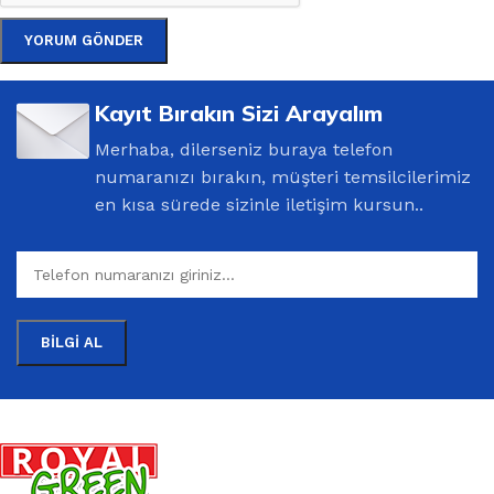
Kayıt Bırakın Sizi Arayalım
Merhaba, dilerseniz buraya telefon
numaranızı bırakın, müşteri temsilcilerimiz
en kısa sürede sizinle iletişim kursun..