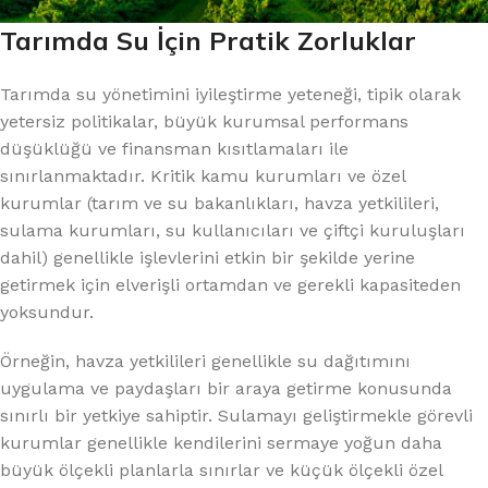
Tarımda Su İçin Pratik Zorluklar
Tarımda su yönetimini iyileştirme yeteneği, tipik olarak
yetersiz politikalar, büyük kurumsal performans
düşüklüğü ve finansman kısıtlamaları ile
sınırlanmaktadır. Kritik kamu kurumları ve özel
kurumlar (tarım ve su bakanlıkları, havza yetkilileri,
sulama kurumları, su kullanıcıları ve çiftçi kuruluşları
dahil) genellikle işlevlerini etkin bir şekilde yerine
getirmek için elverişli ortamdan ve gerekli kapasiteden
yoksundur.
Örneğin, havza yetkilileri genellikle su dağıtımını
uygulama ve paydaşları bir araya getirme konusunda
sınırlı bir yetkiye sahiptir. Sulamayı geliştirmekle görevli
kurumlar genellikle kendilerini sermaye yoğun daha
büyük ölçekli planlarla sınırlar ve küçük ölçekli özel