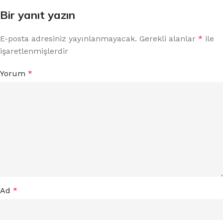
Bir yanıt yazın
E-posta adresiniz yayınlanmayacak.
Gerekli alanlar
*
ile
işaretlenmişlerdir
Yorum
*
Ad
*