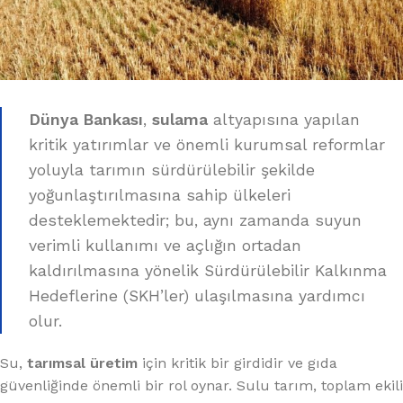
Dünya Bankası
,
sulama
altyapısına yapılan
kritik yatırımlar ve önemli kurumsal reformlar
yoluyla tarımın sürdürülebilir şekilde
yoğunlaştırılmasına sahip ülkeleri
desteklemektedir; bu, aynı zamanda suyun
verimli kullanımı ve açlığın ortadan
kaldırılmasına yönelik Sürdürülebilir Kalkınma
Hedeflerine (SKH’ler) ulaşılmasına yardımcı
olur.
Su,
tarımsal üretim
için kritik bir girdidir ve gıda
güvenliğinde önemli bir rol oynar. Sulu tarım, toplam ekili