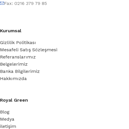
Fax: 0216 379 79 85
Kurumsal
Gizlilik Politikası
Mesafeli Satış Sözleşmesi
Referanslarımız
Belgelerimiz
Banka Bilgilerimiz
Hakkımızda
Royal Green
Blog
Medya
iletişim