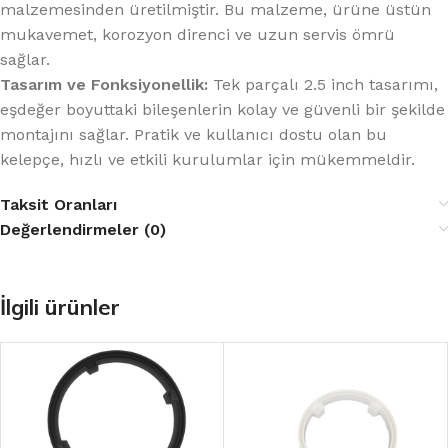
malzemesinden üretilmiştir. Bu malzeme, ürüne üstün
mukavemet, korozyon direnci ve uzun servis ömrü
sağlar.
Tasarım ve Fonksiyonellik:
Tek parçalı 2.5 inch tasarımı,
eşdeğer boyuttaki bileşenlerin kolay ve güvenli bir şekilde
montajını sağlar. Pratik ve kullanıcı dostu olan bu
kelepçe, hızlı ve etkili kurulumlar için mükemmeldir.
Taksit Oranları
Değerlendirmeler (0)
İlgili ürünler