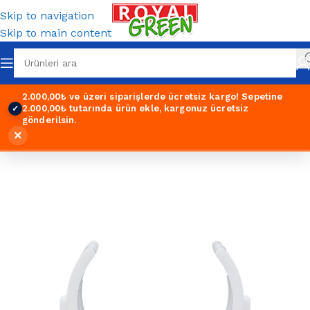
Skip to navigation
Skip to main content
2.000,00₺ ve üzeri siparişlerde ücretsiz kargo!
Sepetine
2.000,00₺ tutarında ürün ekle, kargonuz ücretsiz
✓
gönderilsin.
×