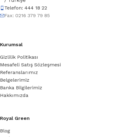
/ Türkiye
Telefon: 444 18 22
Fax: 0216 379 79 85
Kurumsal
Gizlilik Politikası
Mesafeli Satış Sözleşmesi
Referanslarımız
Belgelerimiz
Banka Bilgilerimiz
Hakkımızda
Royal Green
Blog