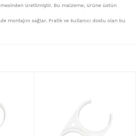
emesinden üretilmiştir. Bu malzeme, ürüne üstün
ilde montajını sağlar. Pratik ve kullanıcı dostu olan bu