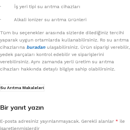
· İş yeri tipi su arıtma cihazları
· Alkali ionizer su arıtma ürünleri
Tüm bu seçenekler arasında sizlerde dilediğiniz tercihi
yaparak uygun ortamlarda kullanabilirsiniz. Ro su arıtma
cihazlarına
buradan
ulaşabilirsiniz. Ürün siparişi verebilir,
yedek parçaları kontrol edebilir ve siparişlerini
verebilirsiniz. Aynı zamanda yerli üretim su arıtma
cihazları hakkında detaylı bilgiye sahip olabilirsiniz.
Su Arıtma Makaleleri
Bir yanıt yazın
E-posta adresiniz yayınlanmayacak.
Gerekli alanlar
*
ile
işaretlenmişlerdir