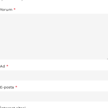
Yorum
*
Ad
*
E-posta
*